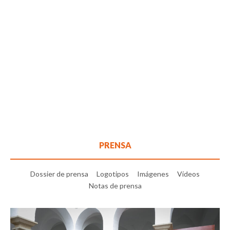
PRENSA
Dossier de prensa
Logotipos
Imágenes
Vídeos
Notas de prensa