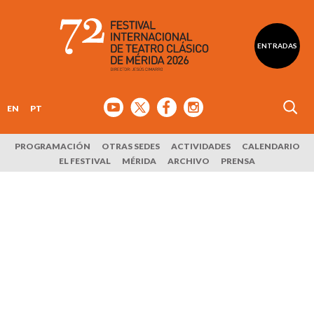
ENTRADAS
EN
PT
PROGRAMACIÓN
OTRAS SEDES
ACTIVIDADES
CALENDARIO
EL FESTIVAL
MÉRIDA
ARCHIVO
PRENSA