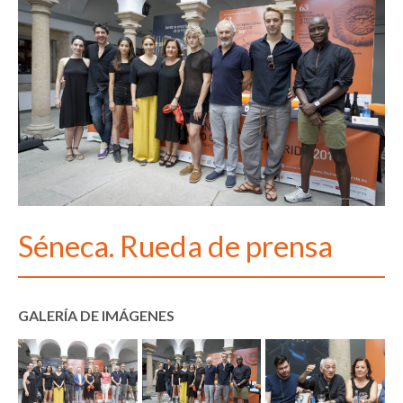
Séneca. Rueda de prensa
GALERÍA DE IMÁGENES