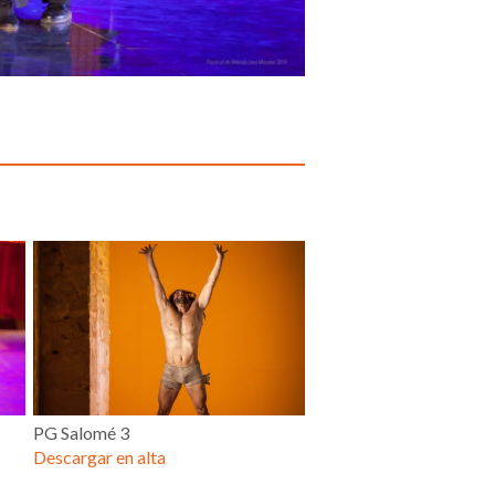
PG Salomé 3
Descargar en alta