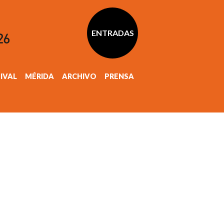
ENTRADAS
TIVAL
MÉRIDA
ARCHIVO
PRENSA