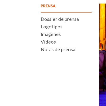
PRENSA
Dossier de prensa
Logotipos
Imágenes
Vídeos
Notas de prensa