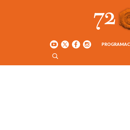
PROGRAMAC