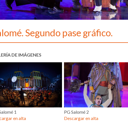
alomé. Segundo pase gráfico.
ERÍA DE IMÁGENES
Salomé 1
PG Salomé 2
argar en alta
Descargar en alta