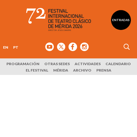
ENTRADAS
EN
PT
PROGRAMACIÓN
OTRAS SEDES
ACTIVIDADES
CALENDARIO
EL FESTIVAL
MÉRIDA
ARCHIVO
PRENSA