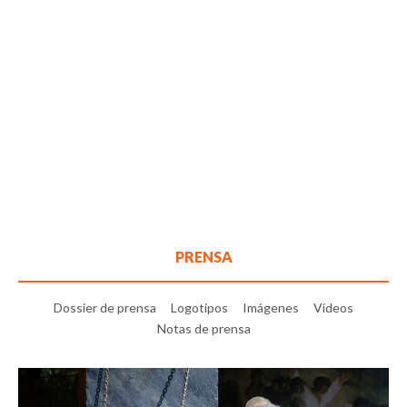
PRENSA
Dossier de prensa
Logotipos
Imágenes
Vídeos
Notas de prensa