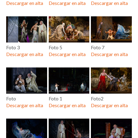
Descargar en alta
Descargar en alta
Descargar en alta
Foto 3
Foto 5
Foto 7
Descargar en alta
Descargar en alta
Descargar en alta
Foto
Foto 1
Foto2
Descargar en alta
Descargar en alta
Descargar en alta