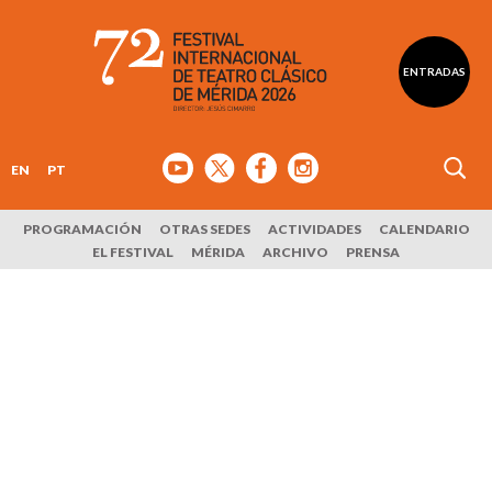
ENTRADAS
EN
PT
PROGRAMACIÓN
OTRAS SEDES
ACTIVIDADES
CALENDARIO
EL FESTIVAL
MÉRIDA
ARCHIVO
PRENSA