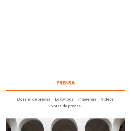
PRENSA
Dossier de prensa
Logotipos
Imágenes
Vídeos
Notas de prensa