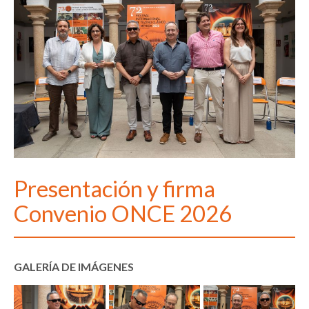
Presentación y firma
Convenio ONCE 2026
GALERÍA DE IMÁGENES