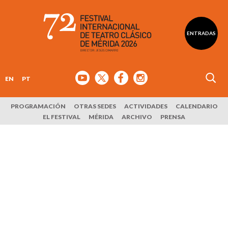
ENTRADAS
EN
PT
PROGRAMACIÓN
OTRAS SEDES
ACTIVIDADES
CALENDARIO
EL FESTIVAL
MÉRIDA
ARCHIVO
PRENSA