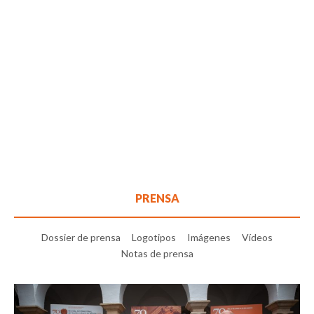
PRENSA
Dossier de prensa
Logotipos
Imágenes
Vídeos
Notas de prensa