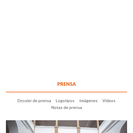
PRENSA
Dossier de prensa
Logotipos
Imágenes
Vídeos
Notas de prensa