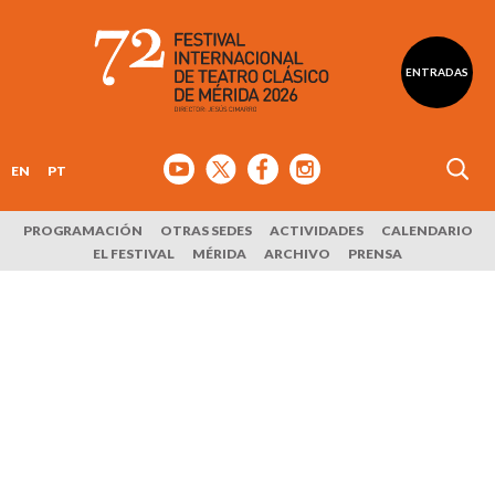
ENTRADAS
EN
PT
PROGRAMACIÓN
OTRAS SEDES
ACTIVIDADES
CALENDARIO
EL FESTIVAL
MÉRIDA
ARCHIVO
PRENSA