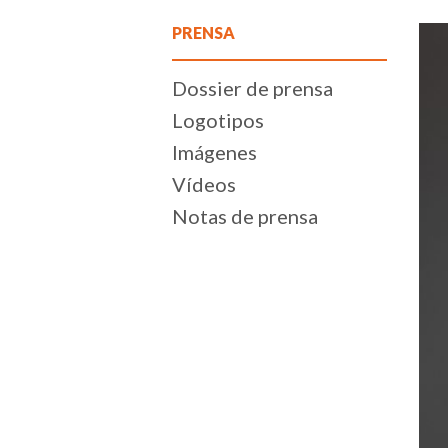
PRENSA
Dossier de prensa
Logotipos
Imágenes
Vídeos
Notas de prensa