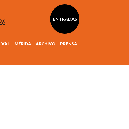
ENTRADAS
TIVAL
MÉRIDA
ARCHIVO
PRENSA