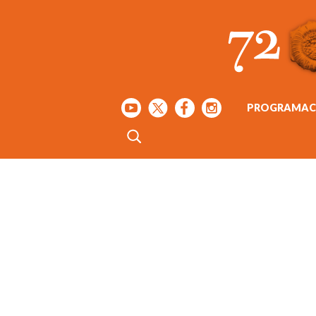
PROGRAMAC