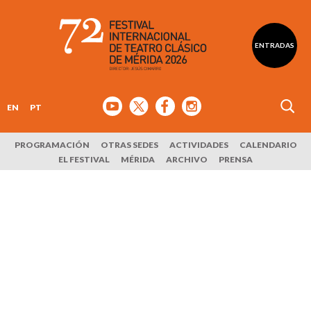
ENTRADAS
EN
PT
PROGRAMACIÓN
OTRAS SEDES
ACTIVIDADES
CALENDARIO
EL FESTIVAL
MÉRIDA
ARCHIVO
PRENSA