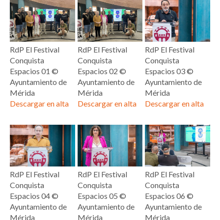
RdP El Festival
RdP El Festival
RdP El Festival
Conquista
Conquista
Conquista
Espacios 01 ©
Espacios 02 ©
Espacios 03 ©
Ayuntamiento de
Ayuntamiento de
Ayuntamiento de
Mérida
Mérida
Mérida
Descargar en alta
Descargar en alta
Descargar en alta
RdP El Festival
RdP El Festival
RdP El Festival
Conquista
Conquista
Conquista
Espacios 04 ©
Espacios 05 ©
Espacios 06 ©
Ayuntamiento de
Ayuntamiento de
Ayuntamiento de
Mérida
Mérida
Mérida