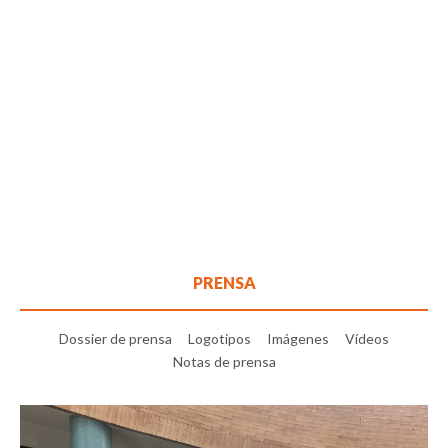
PRENSA
Dossier de prensa
Logotipos
Imágenes
Vídeos
Notas de prensa