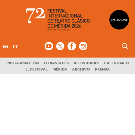
ENTRADAS
EN
PT
PROGRAMACIÓN
OTRAS SEDES
ACTIVIDADES
CALENDARIO
EL FESTIVAL
MÉRIDA
ARCHIVO
PRENSA