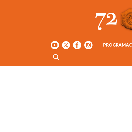
PROGRAMAC