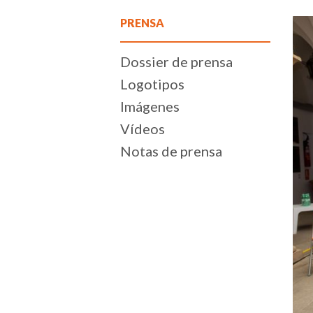
PRENSA
Dossier de prensa
Logotipos
Imágenes
Vídeos
Notas de prensa