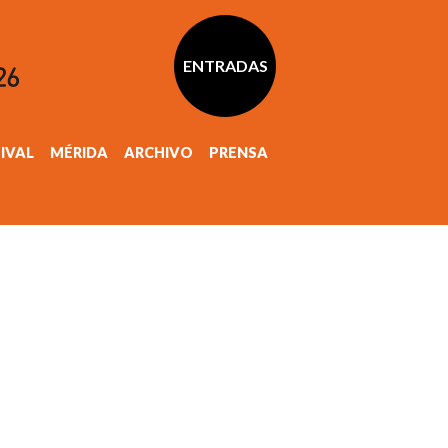
ENTRADAS
TIVAL
MÉRIDA
ARCHIVO
PRENSA