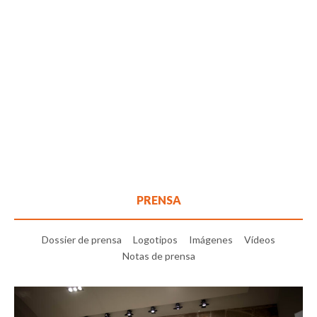
PRENSA
Dossier de prensa
Logotipos
Imágenes
Vídeos
Notas de prensa