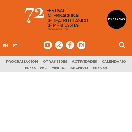
ENTRADAS
EN
PT
PROGRAMACIÓN
OTRAS SEDES
ACTIVIDADES
CALENDARIO
EL FESTIVAL
MÉRIDA
ARCHIVO
PRENSA