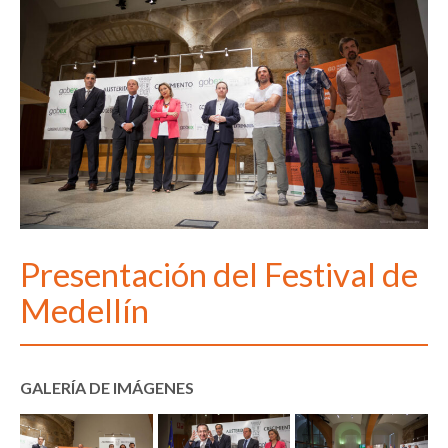
Presentación del Festival de
Medellín
GALERÍA DE IMÁGENES