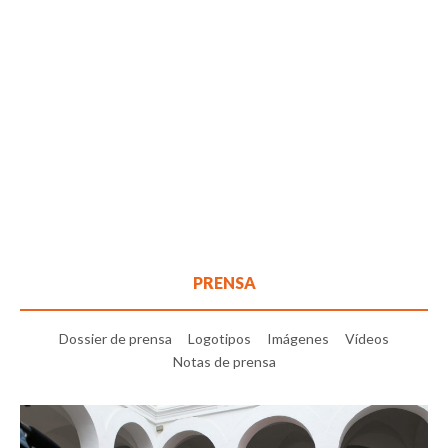
PRENSA
Dossier de prensa
Logotipos
Imágenes
Vídeos
Notas de prensa