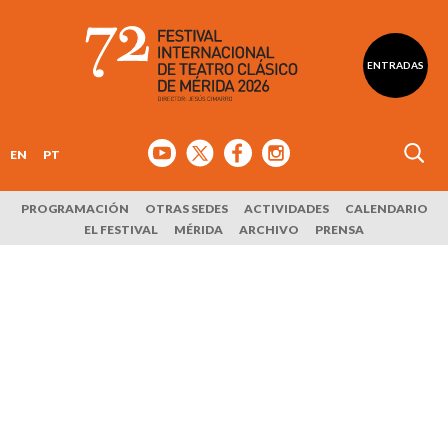
ENTRADAS
EN
PT
PROGRAMACIÓN
OTRAS SEDES
ACTIVIDADES
CALENDARIO
EL FESTIVAL
MÉRIDA
ARCHIVO
PRENSA