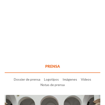
PRENSA
Dossier de prensa
Logotipos
Imágenes
Vídeos
Notas de prensa