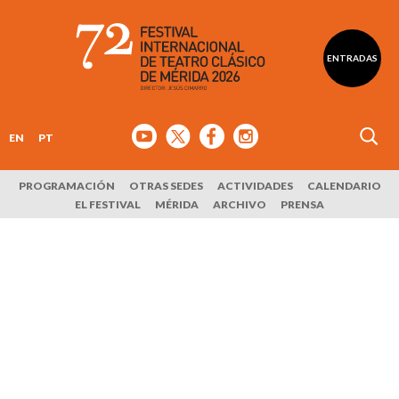
ENTRADAS
EN
PT
PROGRAMACIÓN
OTRAS SEDES
ACTIVIDADES
CALENDARIO
EL FESTIVAL
MÉRIDA
ARCHIVO
PRENSA