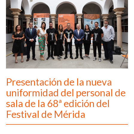
Presentación de la nueva
uniformidad del personal de
sala de la 68ª edición del
Festival de Mérida