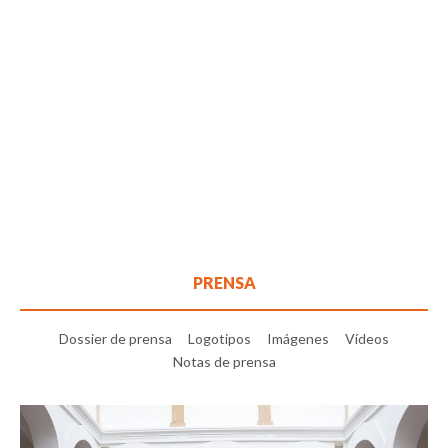
PRENSA
Dossier de prensa
Logotipos
Imágenes
Vídeos
Notas de prensa