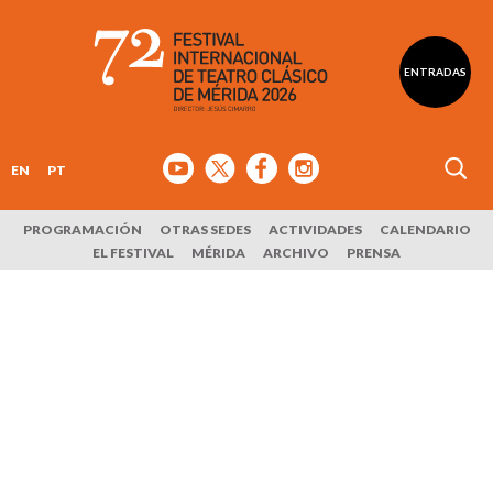
ENTRADAS
EN
PT
PROGRAMACIÓN
OTRAS SEDES
ACTIVIDADES
CALENDARIO
EL FESTIVAL
MÉRIDA
ARCHIVO
PRENSA