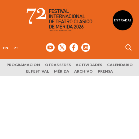
ENTRADAS
EN
PT
PROGRAMACIÓN
OTRAS SEDES
ACTIVIDADES
CALENDARIO
EL FESTIVAL
MÉRIDA
ARCHIVO
PRENSA