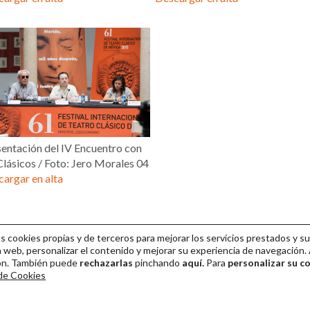
entación del IV Encuentro con
Clásicos / Foto: Jero Morales 04
argar en alta
cookies propias y de terceros para mejorar los servicios prestados y su
 web, personalizar el contenido y mejorar su experiencia de navegación. 
ión. También puede
rechazarlas
pinchando
aquí.
Para
personalizar su c
 de Cookies