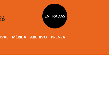
ENTRADAS
TIVAL
MÉRIDA
ARCHIVO
PRENSA