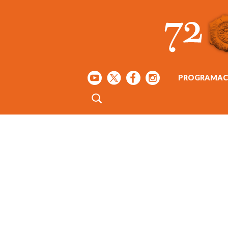
PROGRAMAC