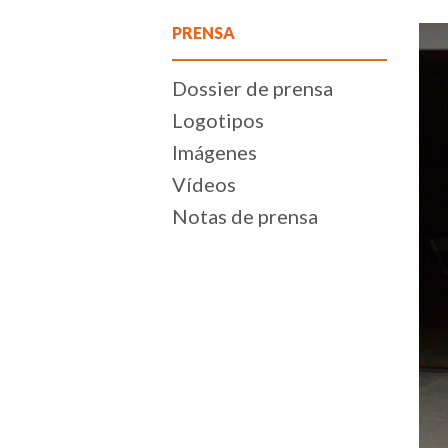
PRENSA
Dossier de prensa
Logotipos
Imágenes
Vídeos
Notas de prensa