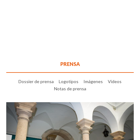
PRENSA
Dossier de prensa
Logotipos
Imágenes
Vídeos
Notas de prensa