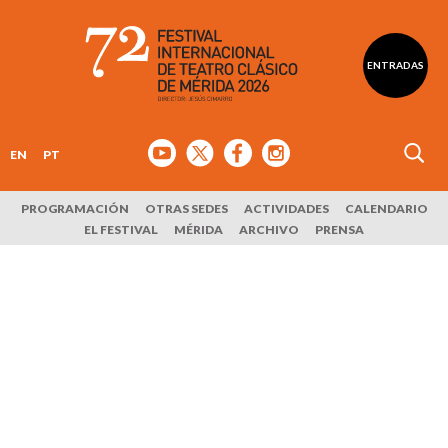
ENTRADAS
EN
PT
PROGRAMACIÓN
OTRAS SEDES
ACTIVIDADES
CALENDARIO
EL FESTIVAL
MÉRIDA
ARCHIVO
PRENSA