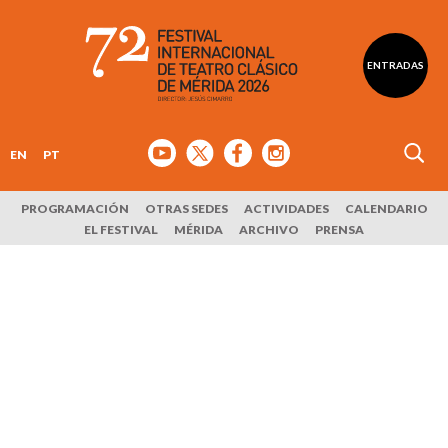
ENTRADAS
EN
PT
PROGRAMACIÓN
OTRAS SEDES
ACTIVIDADES
CALENDARIO
EL FESTIVAL
MÉRIDA
ARCHIVO
PRENSA