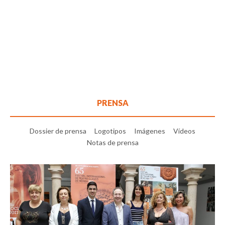
PRENSA
Dossier de prensa
Logotipos
Imágenes
Vídeos
Notas de prensa