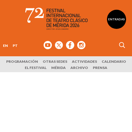
ENTRADAS
EN
PT
PROGRAMACIÓN
OTRAS SEDES
ACTIVIDADES
CALENDARIO
EL FESTIVAL
MÉRIDA
ARCHIVO
PRENSA