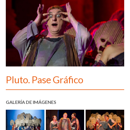
Pluto. Pase Gráfico
GALERÍA DE IMÁGENES