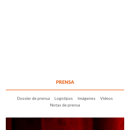
PRENSA
Dossier de prensa
Logotipos
Imágenes
Vídeos
Notas de prensa