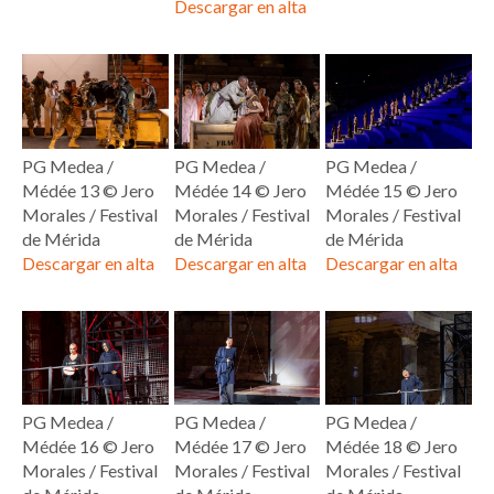
Descargar en alta
PG Medea /
PG Medea /
PG Medea /
Médée 13 © Jero
Médée 14 © Jero
Médée 15 © Jero
Morales / Festival
Morales / Festival
Morales / Festival
de Mérida
de Mérida
de Mérida
Descargar en alta
Descargar en alta
Descargar en alta
PG Medea /
PG Medea /
PG Medea /
Médée 16 © Jero
Médée 17 © Jero
Médée 18 © Jero
Morales / Festival
Morales / Festival
Morales / Festival