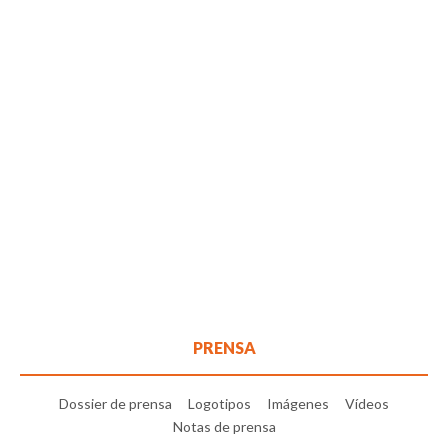
PRENSA
Dossier de prensa
Logotipos
Imágenes
Vídeos
Notas de prensa