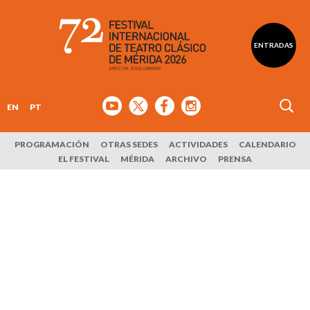
ENTRADAS
EN
PT
PROGRAMACIÓN
OTRAS SEDES
ACTIVIDADES
CALENDARIO
EL FESTIVAL
MÉRIDA
ARCHIVO
PRENSA