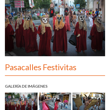
Pasacalles Festivitas
GALERÍA DE IMÁGENES