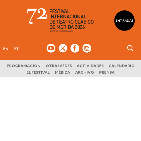
ENTRADAS
EN
PT
PROGRAMACIÓN
OTRAS SEDES
ACTIVIDADES
CALENDARIO
EL FESTIVAL
MÉRIDA
ARCHIVO
PRENSA