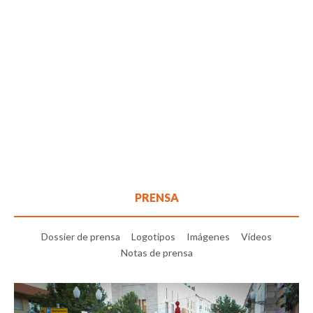
PRENSA
Dossier de prensa
Logotipos
Imágenes
Vídeos
Notas de prensa