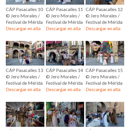
CÁP Pasacalles 10
CÁP Pasacalles 11
CÁP Pasacalles 12
© Jero Morales /
© Jero Morales /
© Jero Morales /
Festival de Mérida
Festival de Mérida
Festival de Mérida
Descargar en alta
Descargar en alta
Descargar en alta
CÁP Pasacalles 13
CÁP Pasacalles 14
CÁP Pasacalles 15
© Jero Morales /
© Jero Morales /
© Jero Morales /
Festival de Mérida
Festival de Mérida
Festival de Mérida
Descargar en alta
Descargar en alta
Descargar en alta