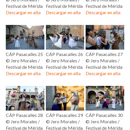
Festival de Mérida
Festival de Mérida
Festival de Mérida
Descargar en alta
Descargar en alta
Descargar en alta
CÁP Pasacalles 25
CÁP Pasacalles 26
CÁP Pasacalles 27
© Jero Morales /
© Jero Morales /
© Jero Morales /
Festival de Mérida
Festival de Mérida
Festival de Mérida
Descargar en alta
Descargar en alta
Descargar en alta
CÁP Pasacalles 28
CÁP Pasacalles 29
CÁP Pasacalles 30
© Jero Morales /
© Jero Morales /
© Jero Morales /
Festival de Mérida
Festival de Mérida
Festival de Mérida