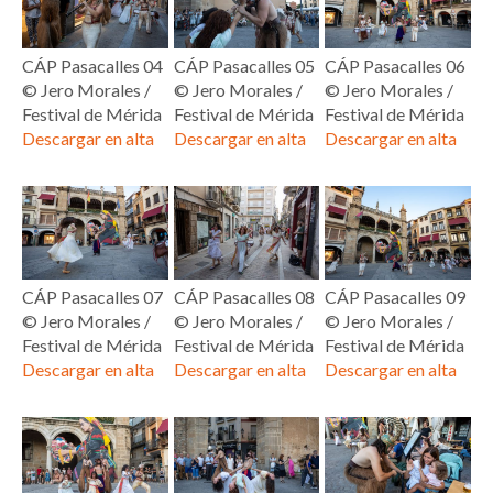
CÁP Pasacalles 04
CÁP Pasacalles 05
CÁP Pasacalles 06
© Jero Morales /
© Jero Morales /
© Jero Morales /
Festival de Mérida
Festival de Mérida
Festival de Mérida
Descargar en alta
Descargar en alta
Descargar en alta
CÁP Pasacalles 07
CÁP Pasacalles 08
CÁP Pasacalles 09
© Jero Morales /
© Jero Morales /
© Jero Morales /
Festival de Mérida
Festival de Mérida
Festival de Mérida
Descargar en alta
Descargar en alta
Descargar en alta