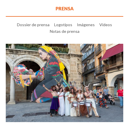
PRENSA
Dossier de prensa
Logotipos
Imágenes
Vídeos
Notas de prensa