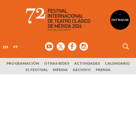
ENTRADAS
EN
PT
PROGRAMACIÓN
OTRAS SEDES
ACTIVIDADES
CALENDARIO
EL FESTIVAL
MÉRIDA
ARCHIVO
PRENSA