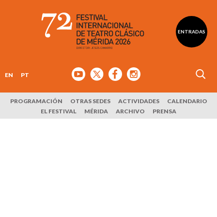
ENTRADAS
EN
PT
PROGRAMACIÓN
OTRAS SEDES
ACTIVIDADES
CALENDARIO
EL FESTIVAL
MÉRIDA
ARCHIVO
PRENSA