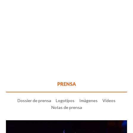
PRENSA
Dossier de prensa
Logotipos
Imágenes
Vídeos
Notas de prensa