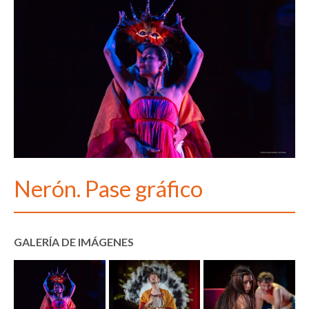
Nerón. Pase gráfico
GALERÍA DE IMÁGENES