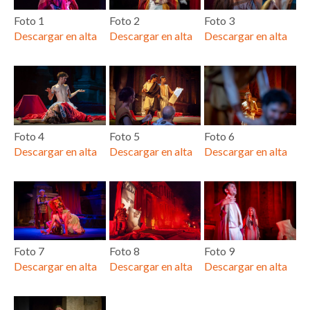
Foto 1
Foto 2
Foto 3
Descargar en alta
Descargar en alta
Descargar en alta
Foto 4
Foto 5
Foto 6
Descargar en alta
Descargar en alta
Descargar en alta
Foto 7
Foto 8
Foto 9
Descargar en alta
Descargar en alta
Descargar en alta