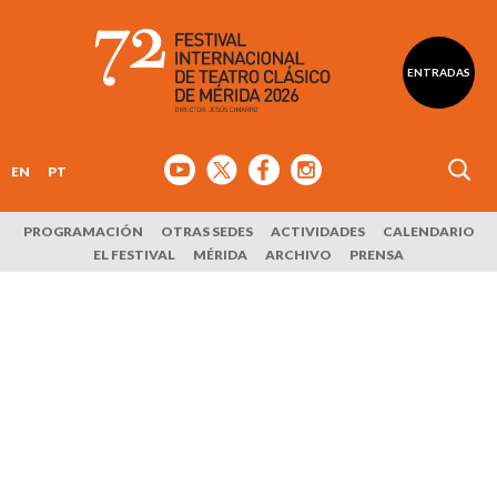
ENTRADAS
EN
PT
PROGRAMACIÓN
OTRAS SEDES
ACTIVIDADES
CALENDARIO
EL FESTIVAL
MÉRIDA
ARCHIVO
PRENSA