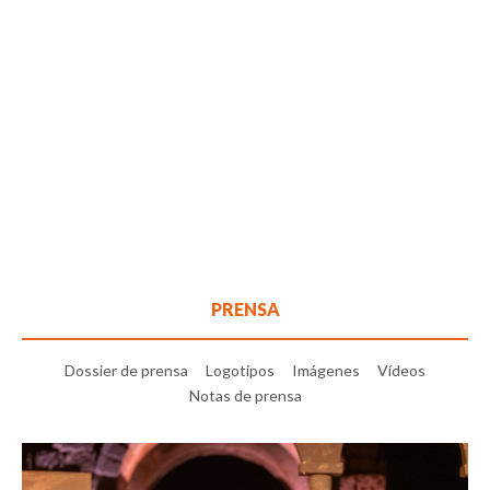
PRENSA
Dossier de prensa
Logotipos
Imágenes
Vídeos
Notas de prensa