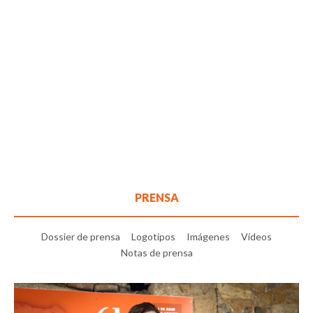
PRENSA
Dossier de prensa
Logotipos
Imágenes
Vídeos
Notas de prensa