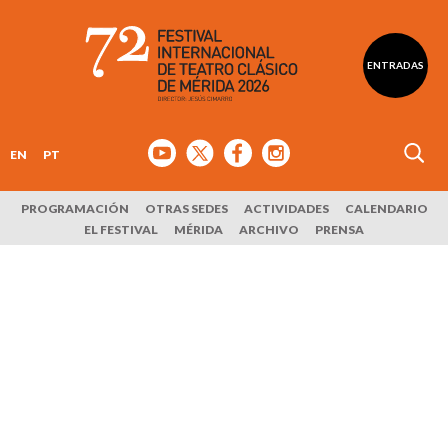
ENTRADAS
EN
PT
PROGRAMACIÓN
OTRAS SEDES
ACTIVIDADES
CALENDARIO
EL FESTIVAL
MÉRIDA
ARCHIVO
PRENSA