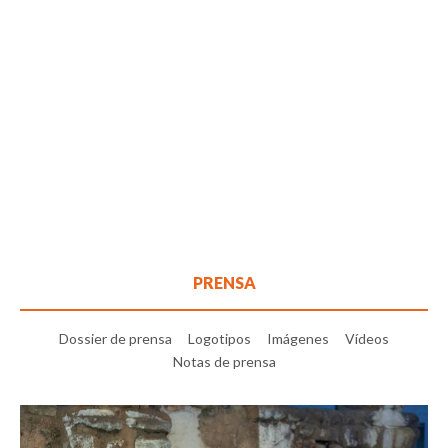
PRENSA
Dossier de prensa
Logotipos
Imágenes
Vídeos
Notas de prensa