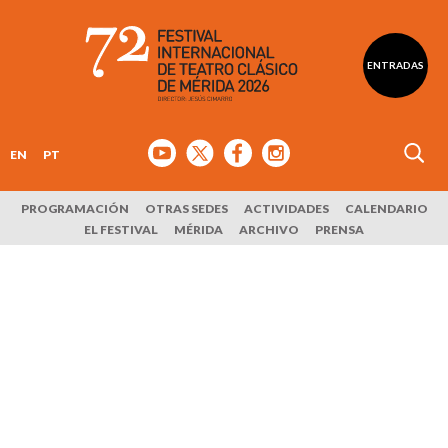
ENTRADAS
EN
PT
PROGRAMACIÓN
OTRAS SEDES
ACTIVIDADES
CALENDARIO
EL FESTIVAL
MÉRIDA
ARCHIVO
PRENSA