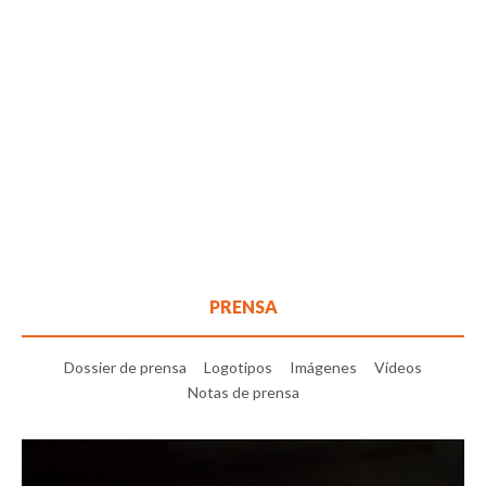
PRENSA
Dossier de prensa
Logotipos
Imágenes
Vídeos
Notas de prensa