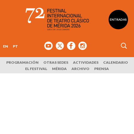
ENTRADAS
EN
PT
PROGRAMACIÓN
OTRAS SEDES
ACTIVIDADES
CALENDARIO
EL FESTIVAL
MÉRIDA
ARCHIVO
PRENSA