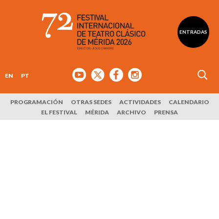
ENTRADAS
EN
PT
PROGRAMACIÓN
OTRAS SEDES
ACTIVIDADES
CALENDARIO
EL FESTIVAL
MÉRIDA
ARCHIVO
PRENSA