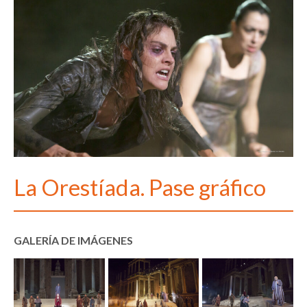
La Orestíada. Pase gráfico
GALERÍA DE IMÁGENES