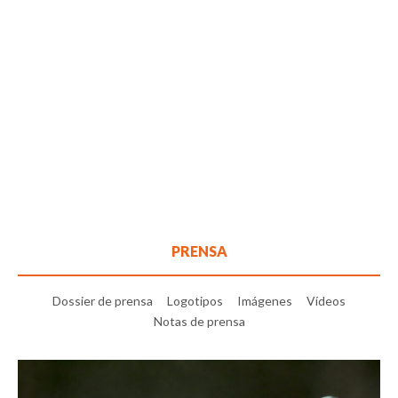
PRENSA
Dossier de prensa
Logotipos
Imágenes
Vídeos
Notas de prensa