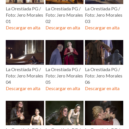
La Orestíada PG /
La Orestíada PG /
La Orestíada PG /
Foto: Jero Morales
Foto: Jero Morales
Foto: Jero Morales
01
02
03
Descargar en alta
Descargar en alta
Descargar en alta
La Orestíada PG /
La Orestíada PG /
La Orestíada PG /
Foto: Jero Morales
Foto: Jero Morales
Foto: Jero Morales
04
05
06
Descargar en alta
Descargar en alta
Descargar en alta