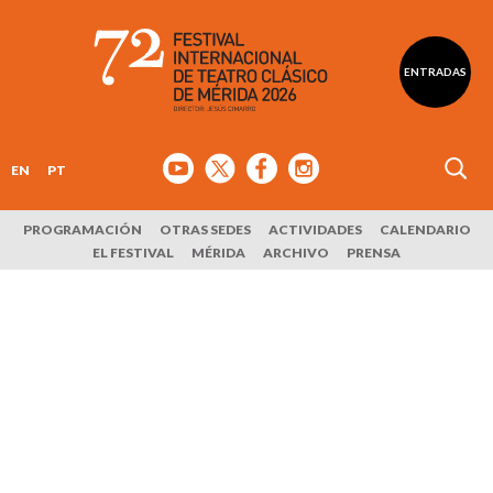
ENTRADAS
EN
PT
PROGRAMACIÓN
OTRAS SEDES
ACTIVIDADES
CALENDARIO
EL FESTIVAL
MÉRIDA
ARCHIVO
PRENSA