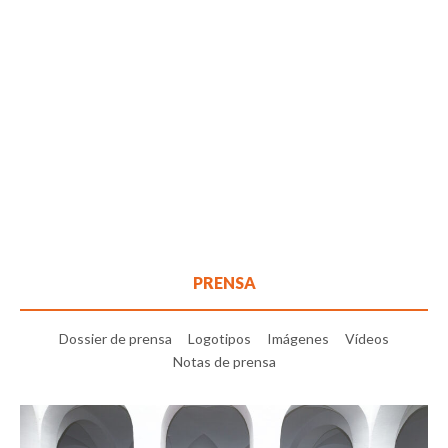
PRENSA
Dossier de prensa
Logotipos
Imágenes
Vídeos
Notas de prensa