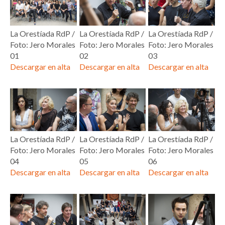
La Orestíada RdP /
La Orestíada RdP /
La Orestíada RdP /
Foto: Jero Morales
Foto: Jero Morales
Foto: Jero Morales
01
02
03
Descargar en alta
Descargar en alta
Descargar en alta
La Orestíada RdP /
La Orestíada RdP /
La Orestíada RdP /
Foto: Jero Morales
Foto: Jero Morales
Foto: Jero Morales
04
05
06
Descargar en alta
Descargar en alta
Descargar en alta