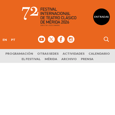
ENTRADAS
EN
PT
PROGRAMACIÓN
OTRAS SEDES
ACTIVIDADES
CALENDARIO
EL FESTIVAL
MÉRIDA
ARCHIVO
PRENSA