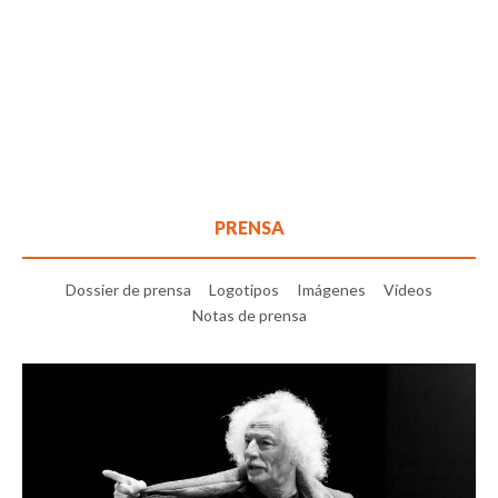
PRENSA
Dossier de prensa
Logotipos
Imágenes
Vídeos
Notas de prensa