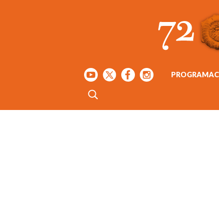
PROGRAMAC