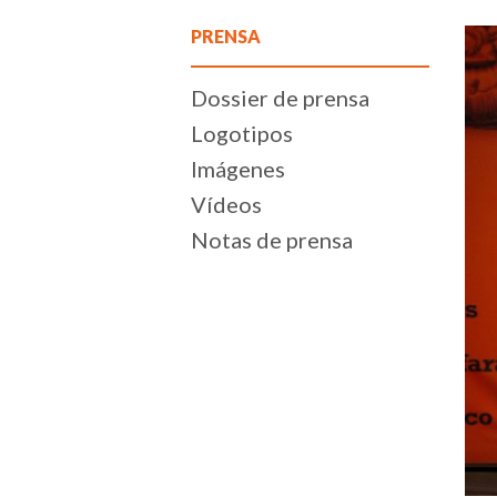
PRENSA
Dossier de prensa
Logotipos
Imágenes
Vídeos
Notas de prensa