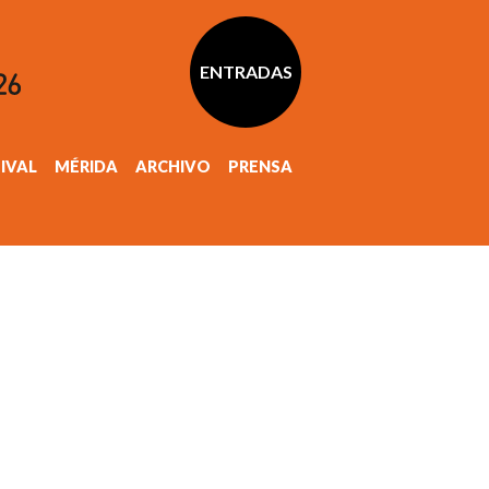
ENTRADAS
TIVAL
MÉRIDA
ARCHIVO
PRENSA