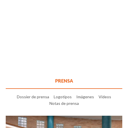
PRENSA
Dossier de prensa
Logotipos
Imágenes
Vídeos
Notas de prensa