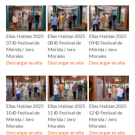
Ellas Hablan 2025
Ellas Hablan 2025
Ellas Hablan 2025
07 © Festival de
08 © Festival de
09 © Festival de
Mérida / Jero
Mérida / Jero
Mérida / Jero
Morales
Morales
Morales
Descargar en alta
Descargar en alta
Descargar en alta
Ellas Hablan 2025
Ellas Hablan 2025
Ellas Hablan 2025
10 © Festival de
11 © Festival de
12 © Festival de
Mérida / Jero
Mérida / Jero
Mérida / Jero
Morales
Morales
Morales
Descargar en alta
Descargar en alta
Descargar en alta