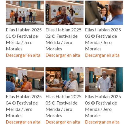
Ellas Hablan 2025
Ellas Hablan 2025
Ellas Hablan 2025
01 © Festival de
02 © Festival de
03 © Festival de
Mérida / Jero
Mérida / Jero
Mérida / Jero
Morales
Morales
Morales
Descargar en alta
Descargar en alta
Descargar en alta
Ellas Hablan 2025
Ellas Hablan 2025
Ellas Hablan 2025
04 © Festival de
05 © Festival de
06 © Festival de
Mérida / Jero
Mérida / Jero
Mérida / Jero
Morales
Morales
Morales
Descargar en alta
Descargar en alta
Descargar en alta