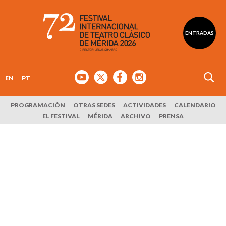
ENTRADAS
EN
PT
PROGRAMACIÓN
OTRAS SEDES
ACTIVIDADES
CALENDARIO
EL FESTIVAL
MÉRIDA
ARCHIVO
PRENSA