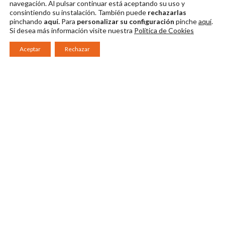
navegación. Al pulsar continuar
está aceptando su uso y
consintiendo su instalación. También puede
rechazarlas
pinchando
aquí.
Para
personalizar su configuración
pinche
aquí
.
Si desea más información visite nuestra
Política de Cookies
Aceptar
Rechazar
Consorcio Patronato del Festival Internacional de Teatro Clásico de
Mérida 2026
Miembro de