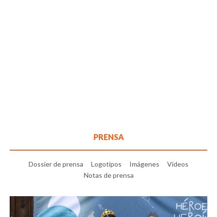
PRENSA
Dossier de prensa
Logotipos
Imágenes
Vídeos
Notas de prensa