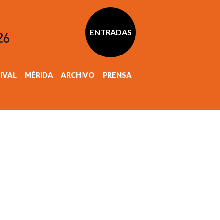
ENTRADAS
TIVAL
MÉRIDA
ARCHIVO
PRENSA