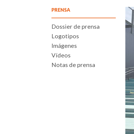
PRENSA
Dossier de prensa
Logotipos
Imágenes
Vídeos
Notas de prensa