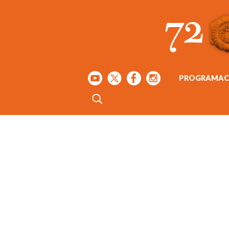
PROGRAMAC