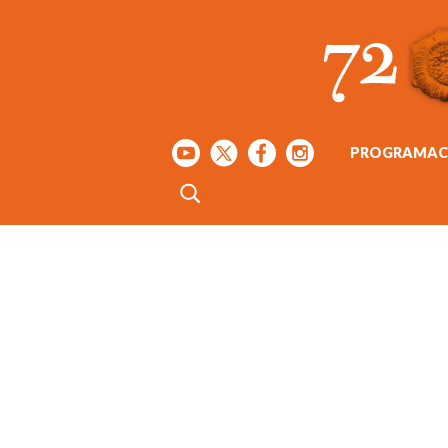
PROGRAMAC