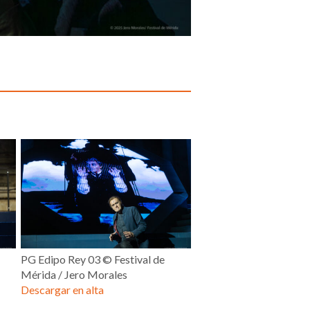
PG Edipo Rey 03 © Festival de
Mérida / Jero Morales
Descargar en alta