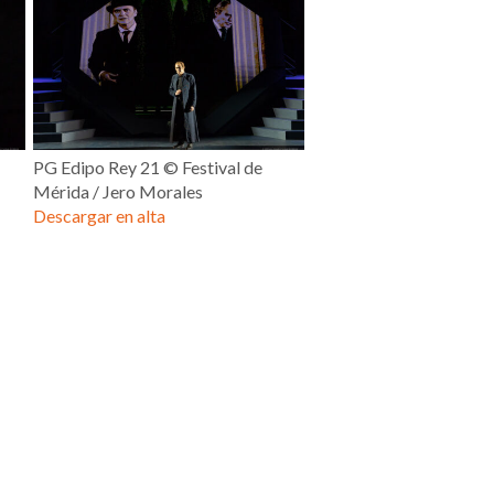
PG Edipo Rey 21 © Festival de
Mérida / Jero Morales
Descargar en alta