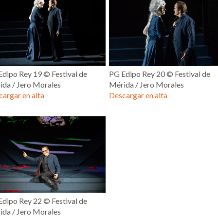
dipo Rey 19 © Festival de
PG Edipo Rey 20 © Festival de
ida / Jero Morales
Mérida / Jero Morales
argar en alta
Descargar en alta
dipo Rey 22 © Festival de
ida / Jero Morales