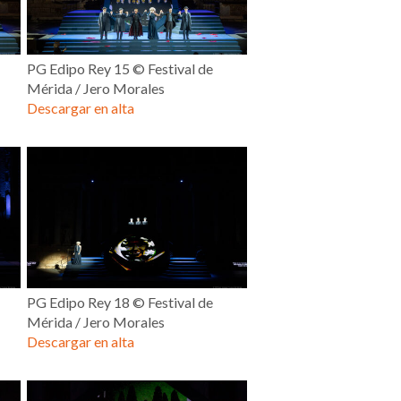
PG Edipo Rey 15 © Festival de
Mérida / Jero Morales
Descargar en alta
PG Edipo Rey 18 © Festival de
Mérida / Jero Morales
Descargar en alta