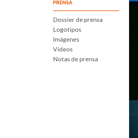
PRENSA
Dossier de prensa
Logotipos
Imágenes
Vídeos
Notas de prensa