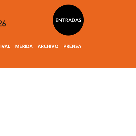
ENTRADAS
TIVAL
MÉRIDA
ARCHIVO
PRENSA