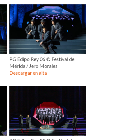
PG Edipo Rey 06 © Festival de
Mérida / Jero Morales
Descargar en alta