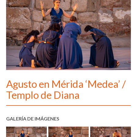
Agusto en Mérida ‘Medea’ /
Templo de Diana
GALERÍA DE IMÁGENES