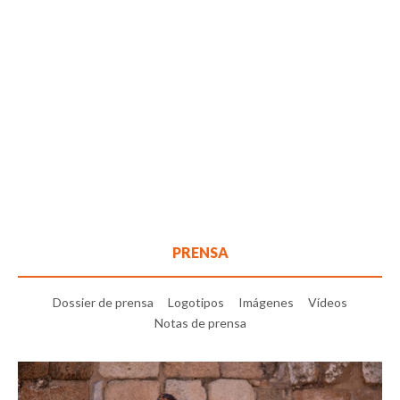
PRENSA
Dossier de prensa
Logotipos
Imágenes
Vídeos
Notas de prensa