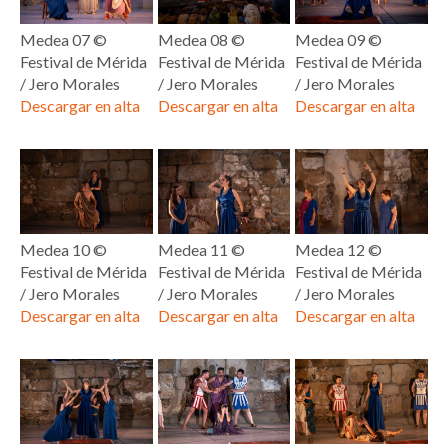
Medea 07 ©
Medea 08 ©
Medea 09 ©
Festival de Mérida
Festival de Mérida
Festival de Mérida
/ Jero Morales
/ Jero Morales
/ Jero Morales
Descargar en alta
Descargar en alta
Descargar en alta
Medea 10 ©
Medea 11 ©
Medea 12 ©
Festival de Mérida
Festival de Mérida
Festival de Mérida
/ Jero Morales
/ Jero Morales
/ Jero Morales
Descargar en alta
Descargar en alta
Descargar en alta