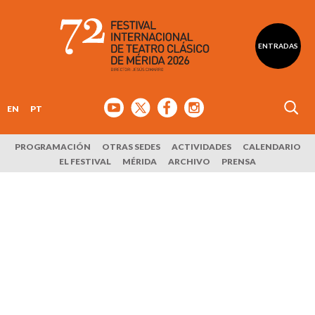
ENTRADAS
EN
PT
PROGRAMACIÓN
OTRAS SEDES
ACTIVIDADES
CALENDARIO
EL FESTIVAL
MÉRIDA
ARCHIVO
PRENSA