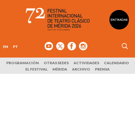
ENTRADAS
EN
PT
PROGRAMACIÓN
OTRAS SEDES
ACTIVIDADES
CALENDARIO
EL FESTIVAL
MÉRIDA
ARCHIVO
PRENSA