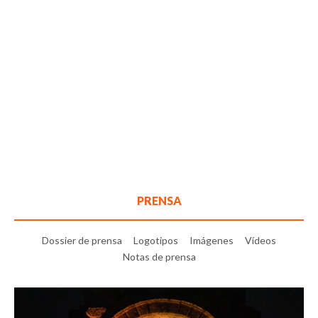
PRENSA
Dossier de prensa
Logotipos
Imágenes
Vídeos
Notas de prensa