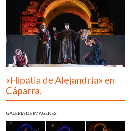
«Hipatia de Alejandría» en
Cáparra.
GALERÍA DE IMÁGENES