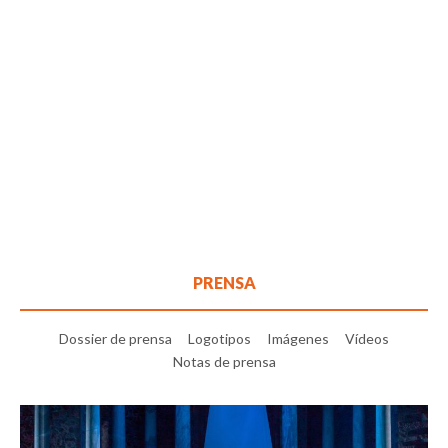
PRENSA
Dossier de prensa
Logotipos
Imágenes
Vídeos
Notas de prensa