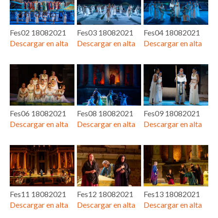
Fes02 18082021
Fes03 18082021
Fes04 18082021
Descargar en alta
Descargar en alta
Descargar en alta
Fes06 18082021
Fes08 18082021
Fes09 18082021
Descargar en alta
Descargar en alta
Descargar en alta
Fes11 18082021
Fes12 18082021
Fes13 18082021
Descargar en alta
Descargar en alta
Descargar en alta