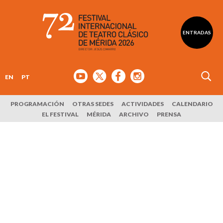
ENTRADAS
EN
PT
PROGRAMACIÓN
OTRAS SEDES
ACTIVIDADES
CALENDARIO
EL FESTIVAL
MÉRIDA
ARCHIVO
PRENSA