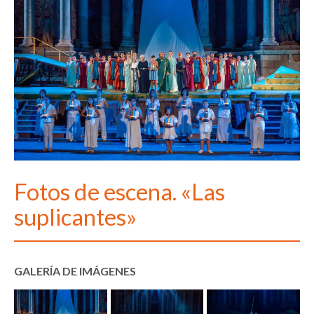
Fotos de escena. «Las
suplicantes»
GALERÍA DE IMÁGENES