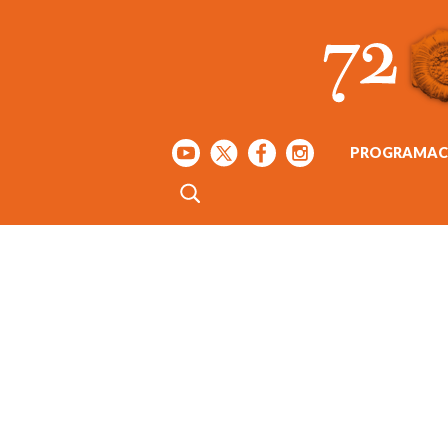
PROGRAMAC