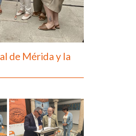
al de Mérida y la