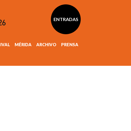
ENTRADAS
TIVAL
MÉRIDA
ARCHIVO
PRENSA