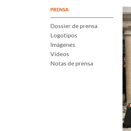
PRENSA
Dossier de prensa
Logotipos
Imágenes
Vídeos
Notas de prensa