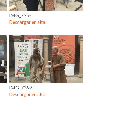
IMG_7355
Descargar en alta
IMG_7369
Descargar en alta