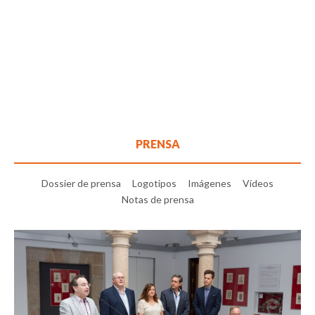
PRENSA
Dossier de prensa
Logotipos
Imágenes
Vídeos
Notas de prensa