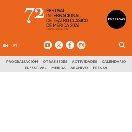
ENTRADAS
EN
PT
PROGRAMACIÓN
OTRAS SEDES
ACTIVIDADES
CALENDARIO
EL FESTIVAL
MÉRIDA
ARCHIVO
PRENSA