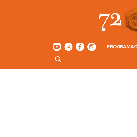
PROGRAMAC