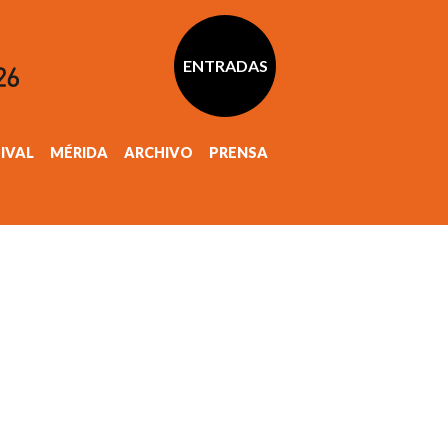
ENTRADAS
TIVAL
MÉRIDA
ARCHIVO
PRENSA