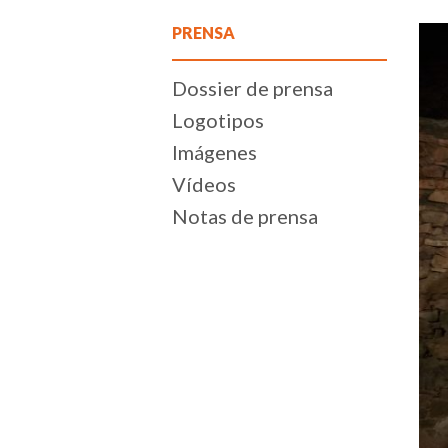
PRENSA
Dossier de prensa
Logotipos
Imágenes
Vídeos
Notas de prensa