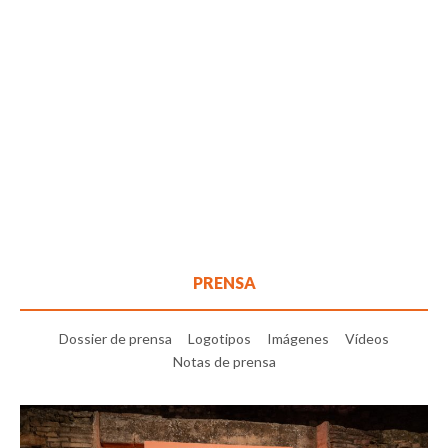
PRENSA
Dossier de prensa
Logotipos
Imágenes
Vídeos
Notas de prensa