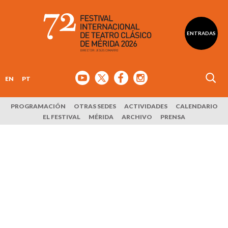
ENTRADAS
EN
PT
PROGRAMACIÓN
OTRAS SEDES
ACTIVIDADES
CALENDARIO
EL FESTIVAL
MÉRIDA
ARCHIVO
PRENSA