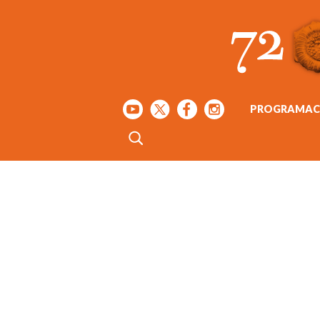
PROGRAMAC