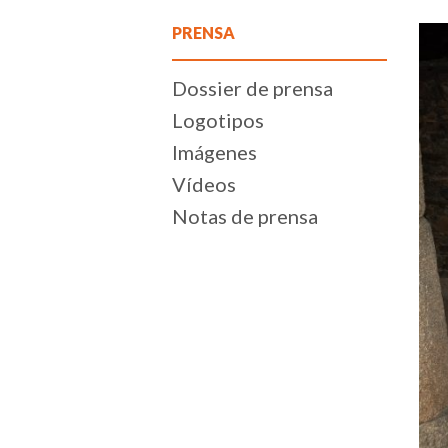
PRENSA
Dossier de prensa
Logotipos
Imágenes
Vídeos
Notas de prensa