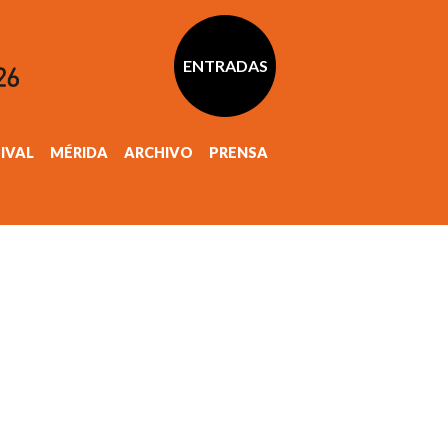
ENTRADAS
TIVAL
MÉRIDA
ARCHIVO
PRENSA