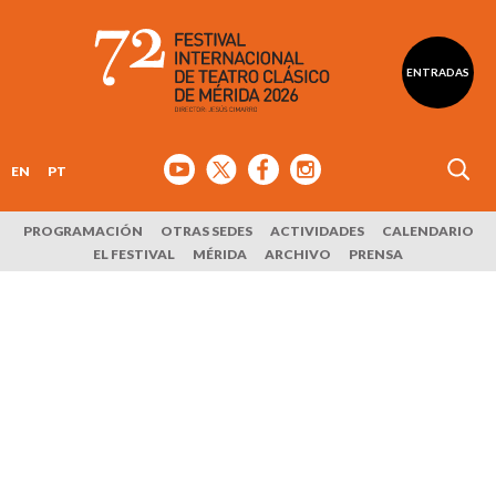
ENTRADAS
EN
PT
PROGRAMACIÓN
OTRAS SEDES
ACTIVIDADES
CALENDARIO
EL FESTIVAL
MÉRIDA
ARCHIVO
PRENSA