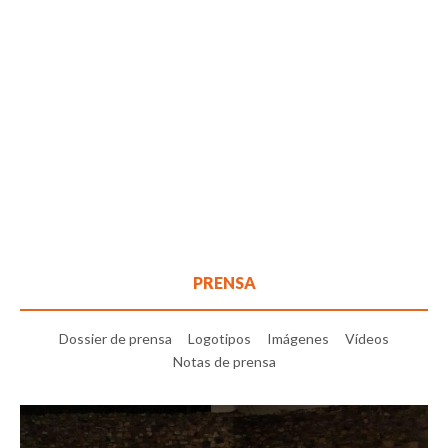
PRENSA
Dossier de prensa
Logotipos
Imágenes
Vídeos
Notas de prensa