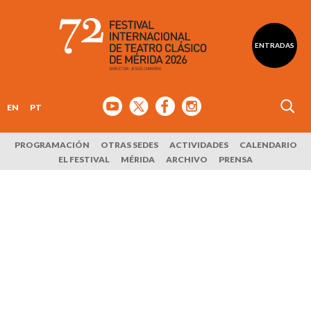
ENTRADAS
EN
PT
PROGRAMACIÓN
OTRAS SEDES
ACTIVIDADES
CALENDARIO
EL FESTIVAL
MÉRIDA
ARCHIVO
PRENSA