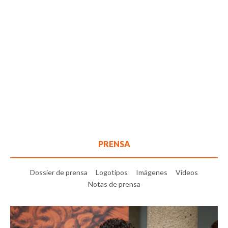
PRENSA
Dossier de prensa
Logotipos
Imágenes
Vídeos
Notas de prensa