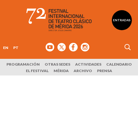
ENTRADAS
EN
PT
PROGRAMACIÓN
OTRAS SEDES
ACTIVIDADES
CALENDARIO
EL FESTIVAL
MÉRIDA
ARCHIVO
PRENSA