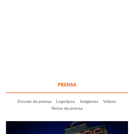
PRENSA
Dossier de prensa
Logotipos
Imágenes
Vídeos
Notas de prensa