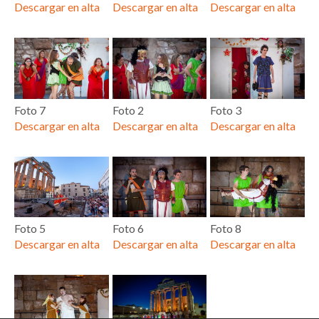
Descargar en alta
Descargar en alta
Descargar en alta
Foto 7
Foto 2
Foto 3
Descargar en alta
Descargar en alta
Descargar en alta
Foto 5
Foto 6
Foto 8
Descargar en alta
Descargar en alta
Descargar en alta