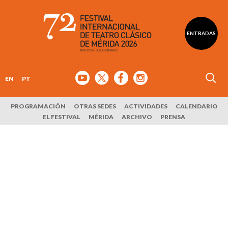
ENTRADAS
EN
PT
PROGRAMACIÓN
OTRAS SEDES
ACTIVIDADES
CALENDARIO
EL FESTIVAL
MÉRIDA
ARCHIVO
PRENSA