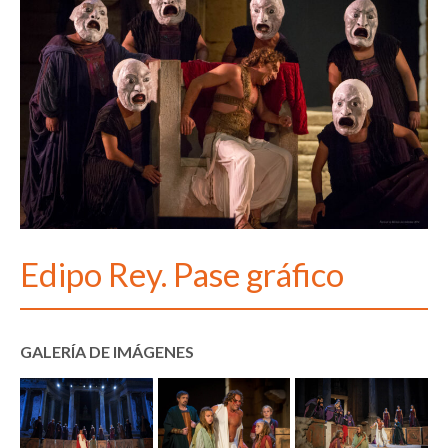
Edipo Rey. Pase gráfico
GALERÍA DE IMÁGENES