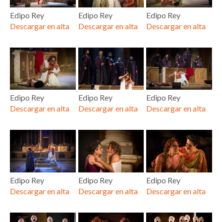
Edipo Rey
Edipo Rey
Edipo Rey
Descargar en alta
Descargar en alta
Descargar en alta
Edipo Rey
Edipo Rey
Edipo Rey
Descargar en alta
Descargar en alta
Descargar en alta
Edipo Rey
Edipo Rey
Edipo Rey
Descargar en alta
Descargar en alta
Descargar en alta