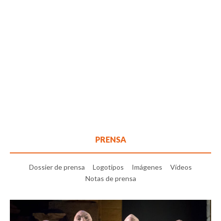
PRENSA
Dossier de prensa
Logotipos
Imágenes
Vídeos
Notas de prensa