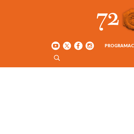
PROGRAMAC