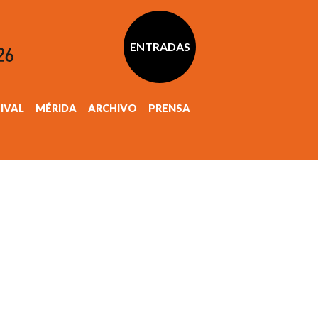
ENTRADAS
TIVAL
MÉRIDA
ARCHIVO
PRENSA