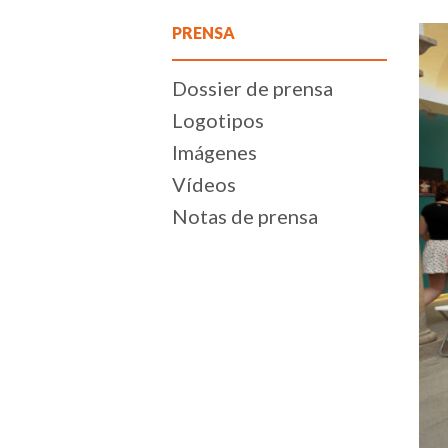
PRENSA
Dossier de prensa
Logotipos
Imágenes
Vídeos
Notas de prensa