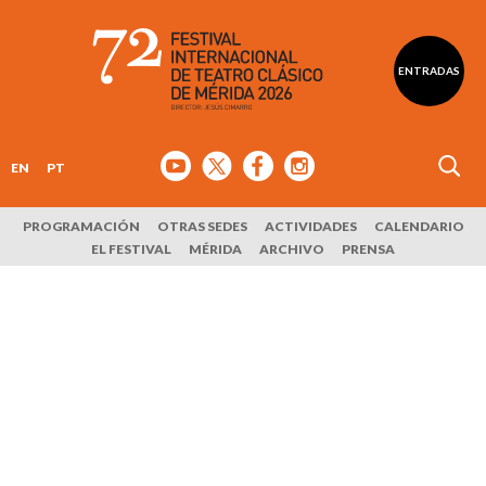
ENTRADAS
EN
PT
PROGRAMACIÓN
OTRAS SEDES
ACTIVIDADES
CALENDARIO
EL FESTIVAL
MÉRIDA
ARCHIVO
PRENSA