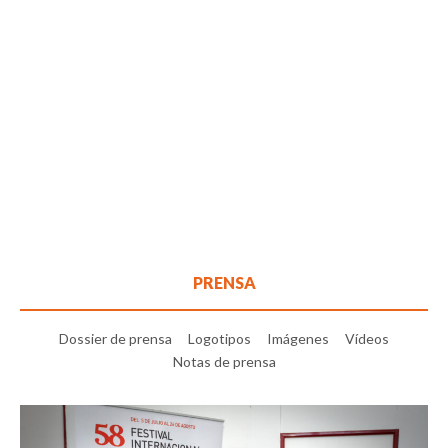
PRENSA
Dossier de prensa
Logotipos
Imágenes
Vídeos
Notas de prensa