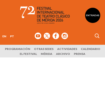
ENTRADAS
EN
PT
PROGRAMACIÓN
OTRAS SEDES
ACTIVIDADES
CALENDARIO
EL FESTIVAL
MÉRIDA
ARCHIVO
PRENSA