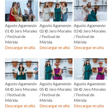
Agusto Agamenón
Agusto Agamenón
Agusto Agamenón
01 © Jero Morales
02 © Jero Morales
03 © Jero Morales
/ Festival de
/ Festival de
/ Festival de
Mérida
Mérida
Mérida
Descargar en alta
Descargar en alta
Descargar en alta
Agusto Agamenón
Agusto Agamenón
Agusto Agamenón
04 © Jero Morales
05 © Jero Morales
06 © Jero Morales
/ Festival de
/ Festival de
/ Festival de
Mérida
Mérida
Mérida
Descargar en alta
Descargar en alta
Descargar en alta