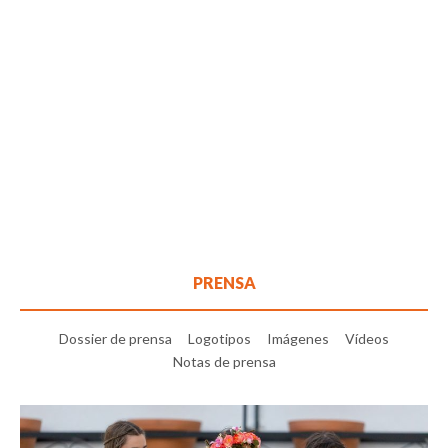
PRENSA
Dossier de prensa
Logotipos
Imágenes
Vídeos
Notas de prensa